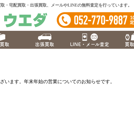
取・宅配買取・出張買取、メールやLINEの無料査定を行っています。
買取
出張買取
LINE・
メール査定
買
ざいます。年末年始の営業についてのお知らせです。