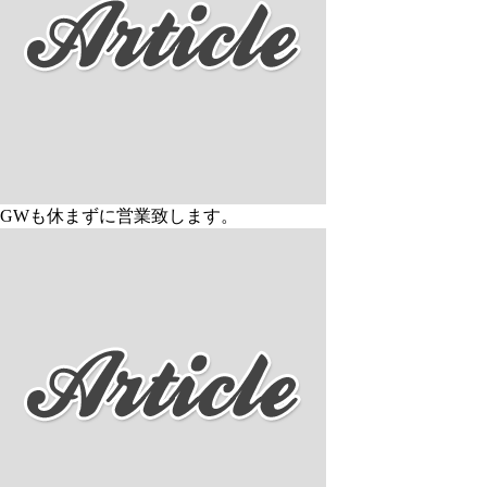
GWも休まずに営業致します。