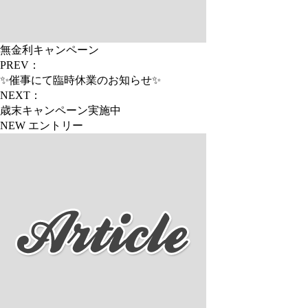
無金利キャンペーン
PREV：
✨催事にて臨時休業のお知らせ✨
NEXT：
歳末キャンペーン実施中
NEW エントリー