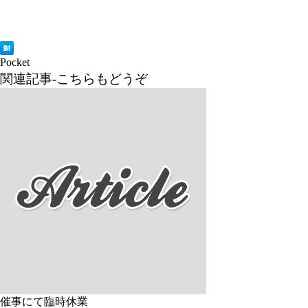
Pocket
関連記事-こちらもどうぞ
催事にて臨時休業