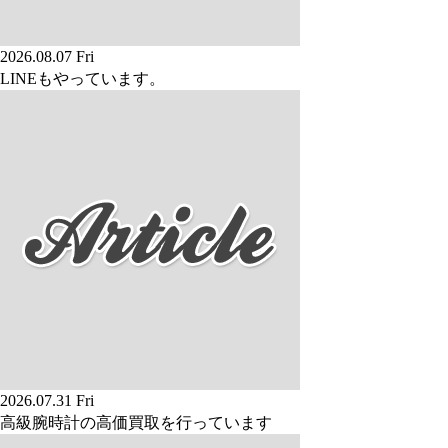
2026.08.07 Fri
LINEもやっています。
2026.07.31 Fri
高級腕時計の高価買取を行っています