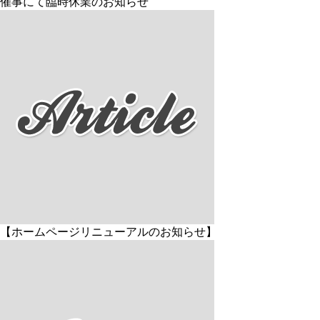
催事にて臨時休業のお知らせ
【ホームページリニューアルのお知らせ】