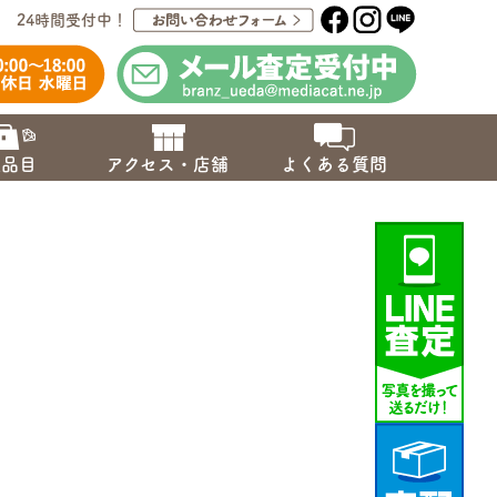
24時間受付中！
取品目
アクセス・店舗
よくある質問