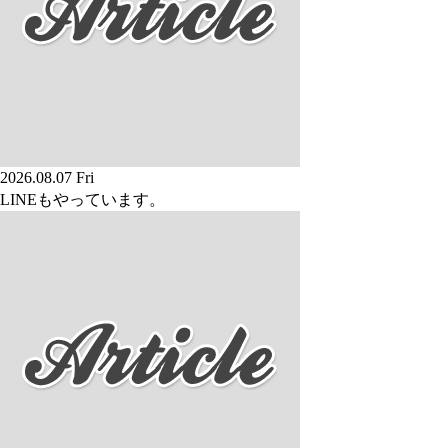
2026.08.07 Fri
LINEもやっています。