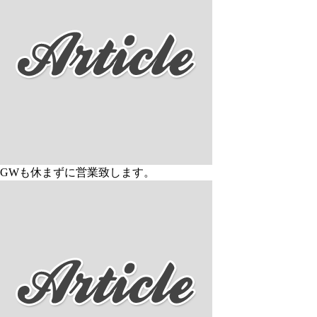
GWも休まずに営業致します。