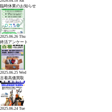
2026.04.18 Sat
臨時休業のお知らせ
2025.06.26 Thu
終活アンケート
2025.06.25 Wed
古着高価買取
2025.06.24 Tue