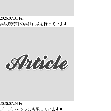
2026.07.31 Fri
高級腕時計の高価買取を行っています
2026.07.24 Fri
グーグルマップにも載っています🍀