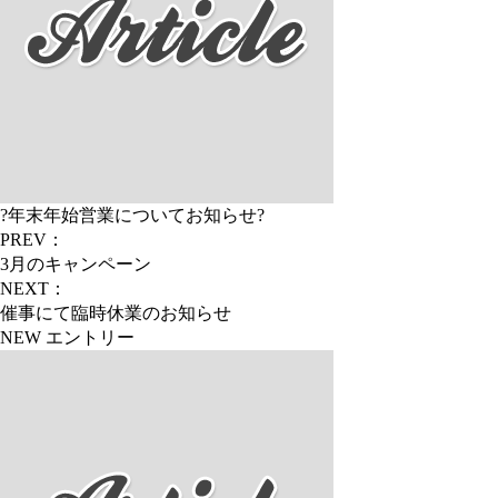
?年末年始営業についてお知らせ?
PREV：
3月のキャンペーン
NEXT：
催事にて臨時休業のお知らせ
NEW エントリー