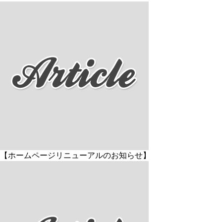
【ホームページリニューアルのお知らせ】