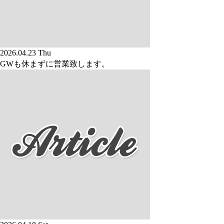
2026.04.23 Thu
GWも休まずに営業致します。