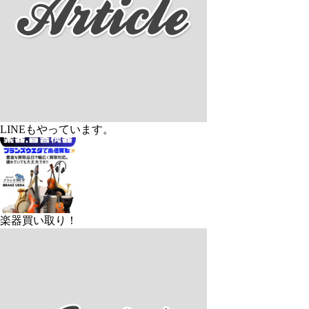
LINEもやっています。
楽器買い取り！