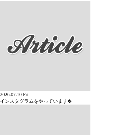
2026.07.10 Fri
インスタグラムをやっています🍀