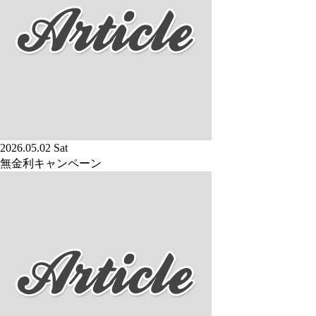
2026.05.02 Sat
無金利キャンペーン