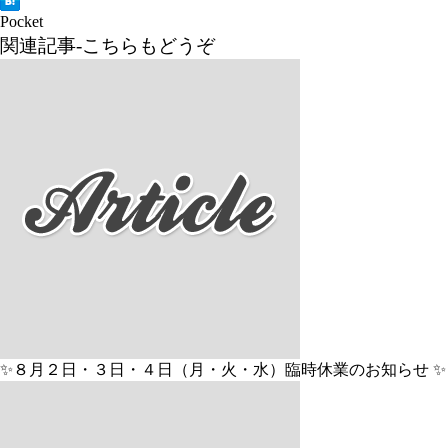
Pocket
関連記事-こちらもどうぞ
✨８月２日・３日・４日（月・火・水）臨時休業のお知らせ ✨