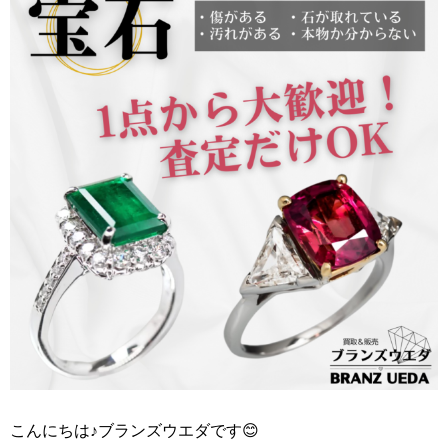
こんにちは♪ブランズウエダです😊