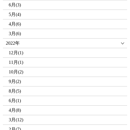
6月(3)
5月(4)
4月(6)
3月(6)
2022年
12月(1)
11月(1)
10月(2)
9月(2)
8月(5)
6月(1)
4月(8)
3月(12)
2月(7)