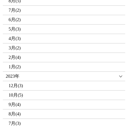
8月(5)
7月(2)
6月(2)
5月(3)
4月(3)
3月(2)
2月(4)
1月(2)
2023年
12月(3)
10月(5)
9月(4)
8月(4)
7月(3)