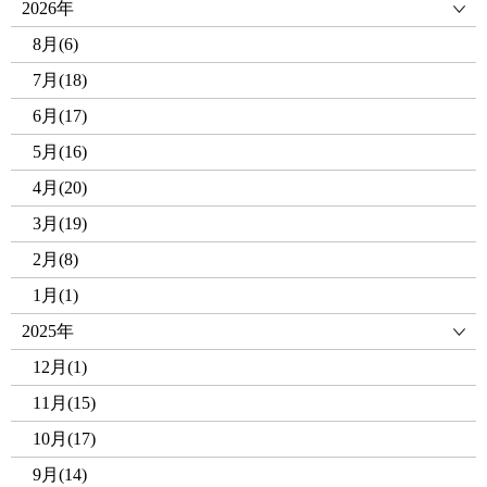
2026年
8月(6)
7月(18)
6月(17)
5月(16)
4月(20)
3月(19)
2月(8)
1月(1)
2025年
12月(1)
11月(15)
10月(17)
9月(14)