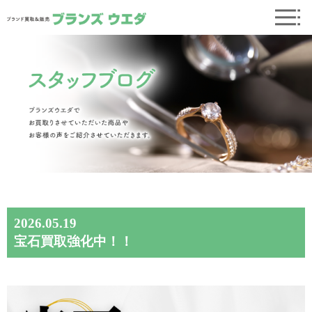
2026.05.19
宝石買取強化中！！