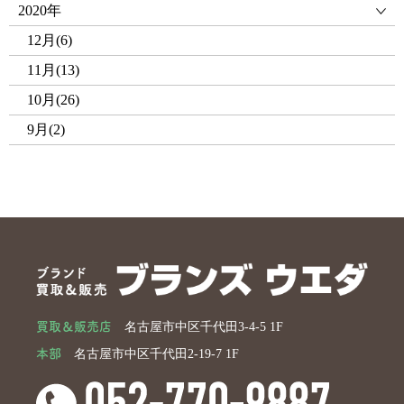
2020年
12月(6)
11月(13)
10月(26)
9月(2)
買取＆販売店
名古屋市中区千代田3-4-5 1F
本部
名古屋市中区千代田2-19-7 1F