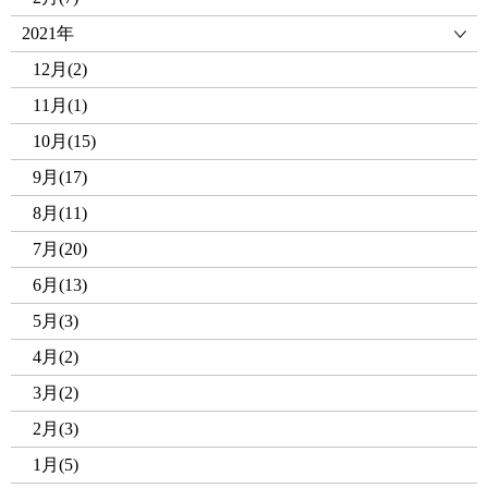
2021年
12月(2)
11月(1)
10月(15)
9月(17)
8月(11)
7月(20)
6月(13)
5月(3)
4月(2)
3月(2)
2月(3)
1月(5)