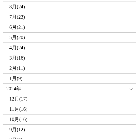
8月(24)
7月(23)
6月(21)
5月(20)
4月(24)
3月(16)
2月(11)
1月(9)
2024年
12月(17)
11月(16)
10月(16)
9月(12)