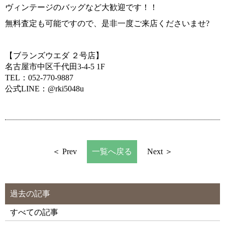
ヴィンテージのバッグなど大歓迎です！！
無料査定も可能ですので、是非一度ご来店くださいませ?
【ブランズウエダ ２号店】
名古屋市中区千代田3-4-5 1F
TEL：052-770-9887
公式LINE：@rki5048u
＜ Prev
一覧へ戻る
Next ＞
過去の記事
すべての記事