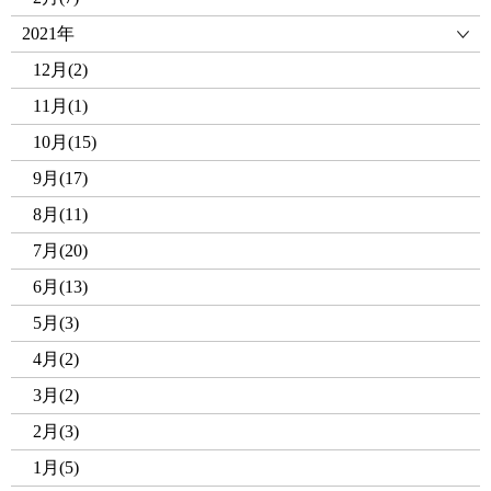
2021年
12月(2)
11月(1)
10月(15)
9月(17)
8月(11)
7月(20)
6月(13)
5月(3)
4月(2)
3月(2)
2月(3)
1月(5)