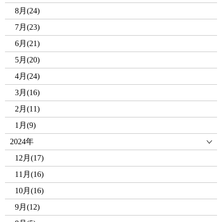
8月(24)
7月(23)
6月(21)
5月(20)
4月(24)
3月(16)
2月(11)
1月(9)
2024年
12月(17)
11月(16)
10月(16)
9月(12)