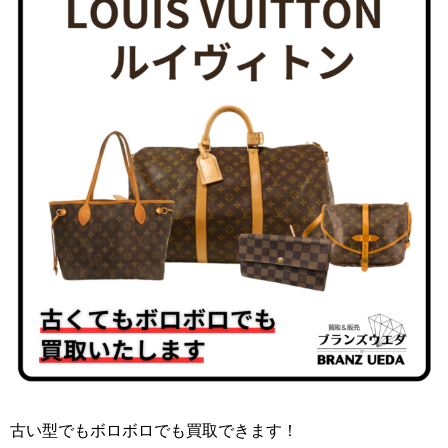
古い型でもボロボロでも買取できます！