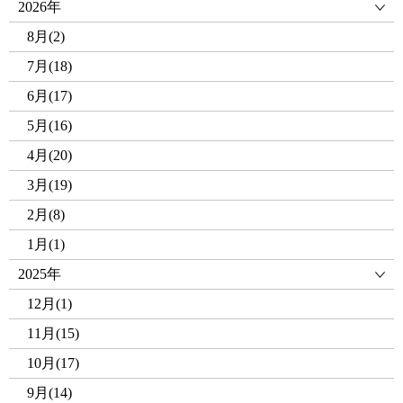
2026年
8月(2)
7月(18)
6月(17)
5月(16)
4月(20)
3月(19)
2月(8)
1月(1)
2025年
12月(1)
11月(15)
10月(17)
9月(14)