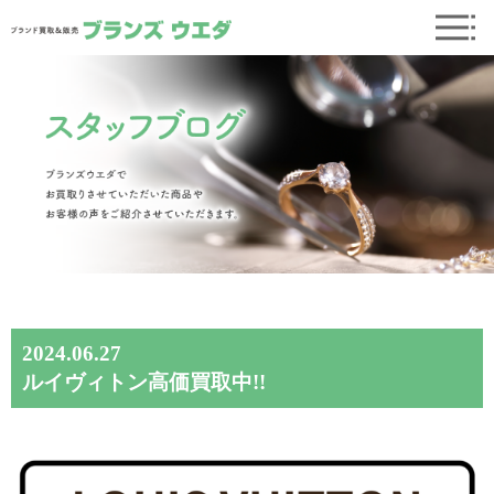
2024.06.27
ルイヴィトン高価買取中!!