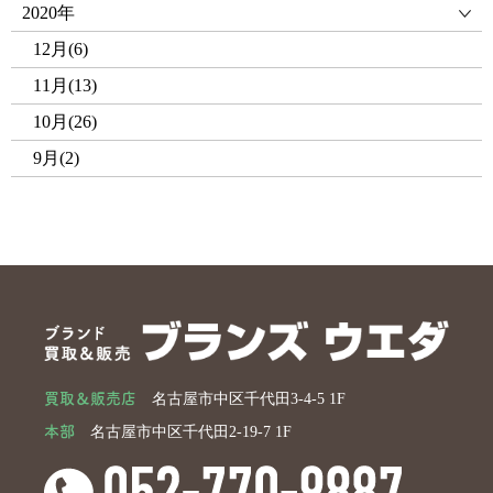
2020年
12月(6)
11月(13)
10月(26)
9月(2)
買取＆販売店
名古屋市中区千代田3-4-5 1F
本部
名古屋市中区千代田2-19-7 1F