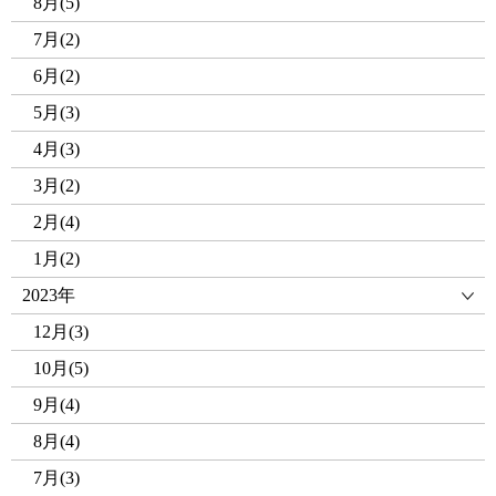
8月(5)
7月(2)
6月(2)
5月(3)
4月(3)
3月(2)
2月(4)
1月(2)
2023年
12月(3)
10月(5)
9月(4)
8月(4)
7月(3)