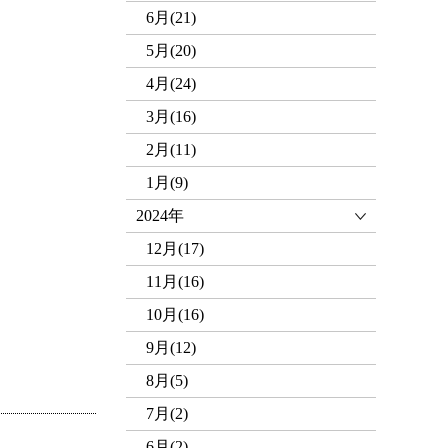
6月(21)
5月(20)
4月(24)
3月(16)
2月(11)
1月(9)
2024年
12月(17)
11月(16)
10月(16)
9月(12)
8月(5)
7月(2)
6月(2)