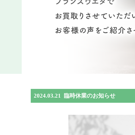
2024.03.21
臨時休業のお知らせ