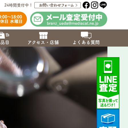
24時間受付中！
取品目
アクセス・店舗
よくある質問