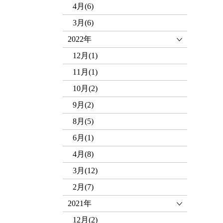
4月(6)
3月(6)
2022年
12月(1)
11月(1)
10月(2)
9月(2)
8月(5)
6月(1)
4月(8)
3月(12)
2月(7)
2021年
12月(2)