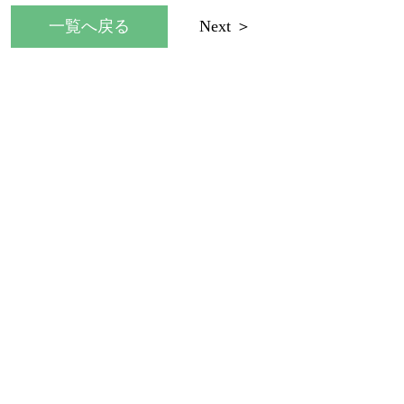
一覧へ戻る
Next ＞