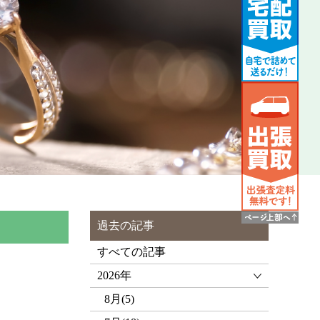
過去の記事
すべての記事
2026年
8月(5)