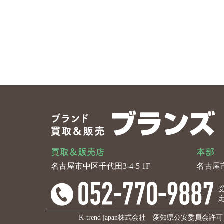
買取＆販売店
本部
名古屋市中区千代田3-4-5 1F
名古屋市
受
K-trend japan株式会社 愛知県公安委員会許可 第