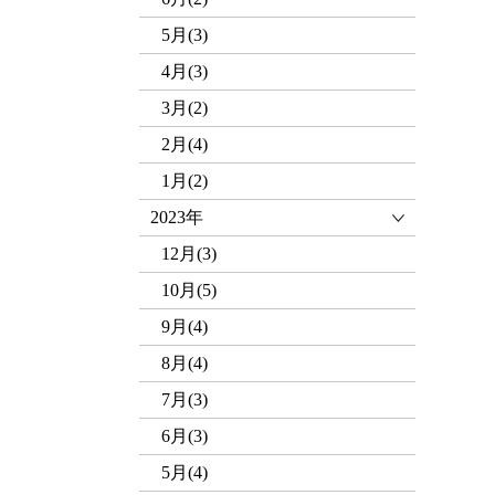
5月(3)
4月(3)
3月(2)
2月(4)
1月(2)
2023年
12月(3)
10月(5)
9月(4)
8月(4)
7月(3)
6月(3)
5月(4)