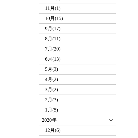
11月(1)
10月(15)
9月(17)
8月(11)
7月(20)
6月(13)
5月(3)
4月(2)
3月(2)
2月(3)
1月(5)
2020年
12月(6)