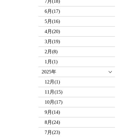
7月(18)
6月(17)
5月(16)
4月(20)
3月(19)
2月(8)
1月(1)
2025年
12月(1)
11月(15)
10月(17)
9月(14)
8月(24)
7月(23)