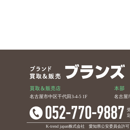
買取＆販売店
本部
名古屋市中区千代田3-4-5 1F
名古屋市
受
K-trend japan株式会社 愛知県公安委員会許可 第