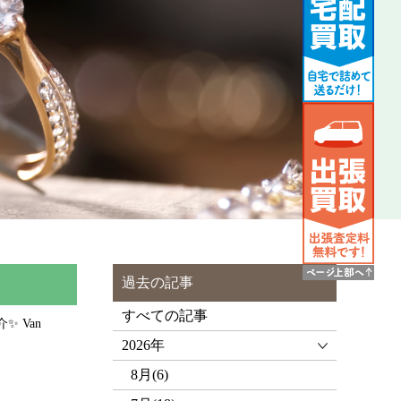
過去の記事
すべての記事
✨ Van
2026年
8月(6)