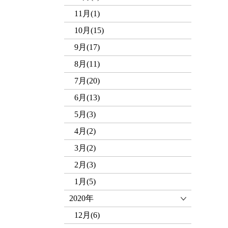
11月(1)
10月(15)
9月(17)
8月(11)
7月(20)
6月(13)
5月(3)
4月(2)
3月(2)
2月(3)
1月(5)
2020年
12月(6)