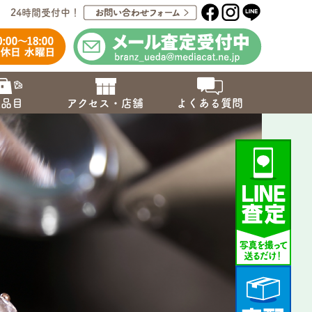
24時間受付中！
取品目
アクセス・店舗
よくある質問